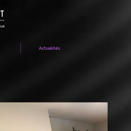
t
Actualités