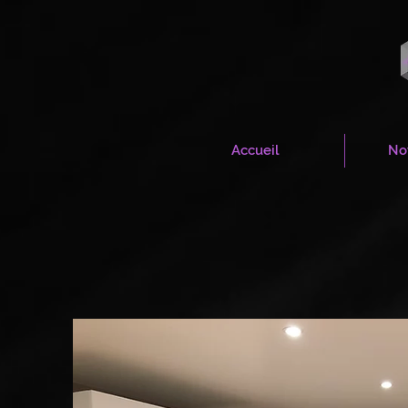
Accueil
Not