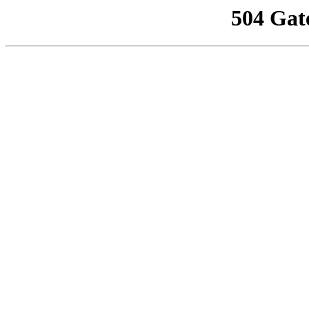
504 Gat