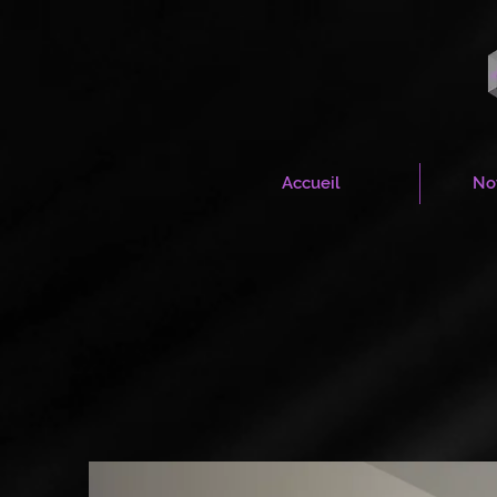
Accueil
Not