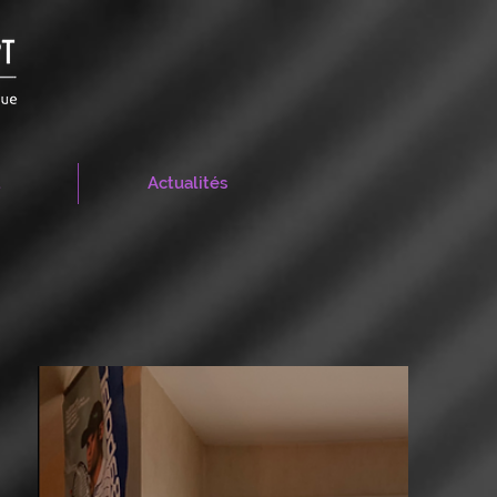
t
Actualités